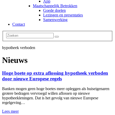
App
Maatschappelijk Betrokken
Goede doelen
Lezingen en presentaties
Samenwerking
Contact
hypotheek verboden
Nieuws
Hoge boete op extra aflossing hypotheek verboden
door nieuwe Europese regels
Banken mogen geen hoge boetes meer opleggen als huiseigenaren
grotere bedragen vervroegd willen aflossen op nieuwe
hypotheekleningen. Dat is het gevolg van nieuwe Europese
regelgeving…
Lees meer