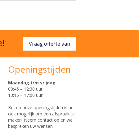
e!
Vraag offerte aan
Openingstijden
Maandag t/m vrijdag
08:45 – 12:30 uur
13:15 – 17:00 uur
Buiten onze openingstijden is het
ook mogelijk om een afspraak te
maken. Neem contact op en we
bespreken uw wensen.